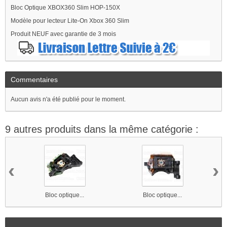
Bloc Optique XBOX360 Slim HOP-150X
Modèle pour lecteur Lite-On Xbox 360 Slim
Produit NEUF avec garantie de 3 mois
Commentaires
Aucun avis n'a été publié pour le moment.
9 autres produits dans la même catégorie :
‹
›
Bloc optique...
Bloc optique...