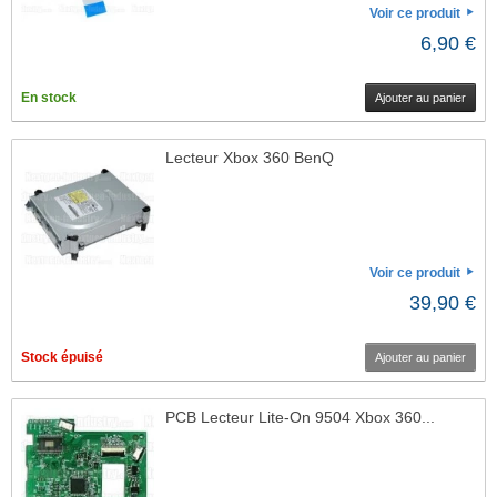
Voir ce produit
6,90 €
En stock
Ajouter au panier
Lecteur Xbox 360 BenQ
Voir ce produit
39,90 €
Stock épuisé
Ajouter au panier
PCB Lecteur Lite-On 9504 Xbox 360...