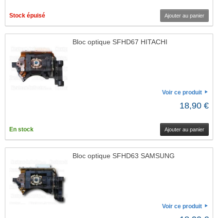
Stock épuisé
Ajouter au panier
Bloc optique SFHD67 HITACHI
Voir ce produit
18,90 €
En stock
Ajouter au panier
Bloc optique SFHD63 SAMSUNG
Voir ce produit