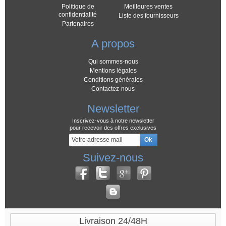
Politique de
Meilleures ventes
confidentialité
Liste des fournisseurs
Partenaires
A propos
Qui sommes-nous
Mentions légales
Conditions générales
Contactez-nous
Newsletter
Inscrivez-vous à notre newsletter
pour recevoir des offres exclusives
Suivez-nous
Livraison 24/48H