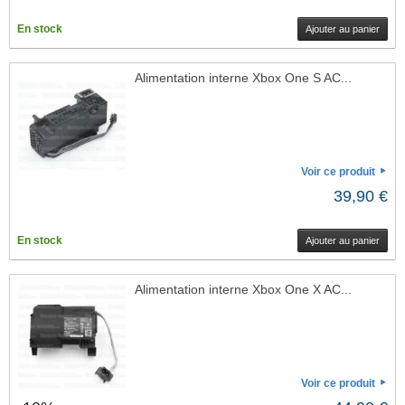
En stock
Ajouter au panier
Alimentation interne Xbox One S AC...
Voir ce produit
39,90 €
En stock
Ajouter au panier
Alimentation interne Xbox One X AC...
Voir ce produit