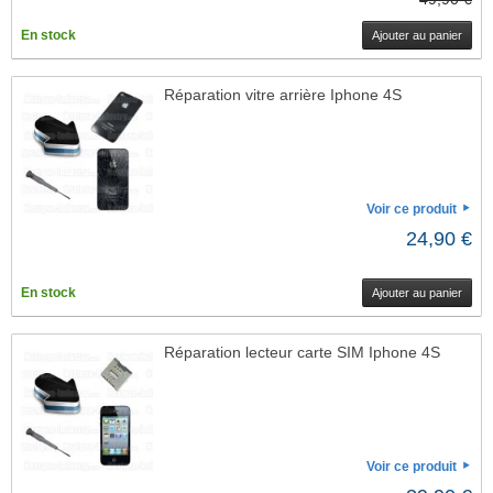
En stock
Ajouter au panier
Réparation vitre arrière Iphone 4S
Voir ce produit
24,90 €
En stock
Ajouter au panier
Réparation lecteur carte SIM Iphone 4S
Voir ce produit