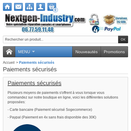
0
MENU
Nouveautés
Promotions
Accueil
>
Paiements sécurisés
Paiements sécurisés
Paiements sécurisés
Plusieurs moyens de paiements s'offrent à vous lorsque vous
commandez sur notre boutique en ligne, voici les différentes solutions
proposées:
- Carte bancaire (Paiement sécurisé Sogecommerce)
- Paypal (Paiement en 4x sans frais disponible des 30€)