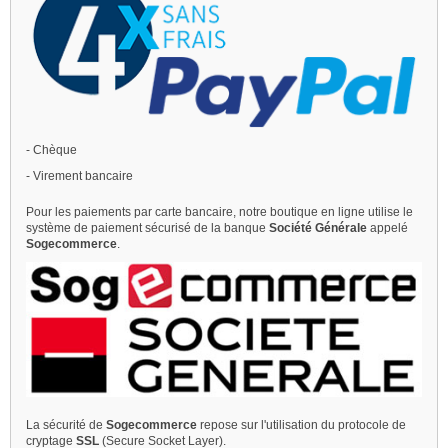
- Chèque
- Virement bancaire
Pour les paiements par carte bancaire, notre boutique en ligne utilise le
système de paiement sécurisé de la banque
Société Générale
appelé
Sogecommerce
.
La sécurité de
Sogecommerce
repose sur l'utilisation du protocole de
cryptage
SSL
(Secure Socket Layer).