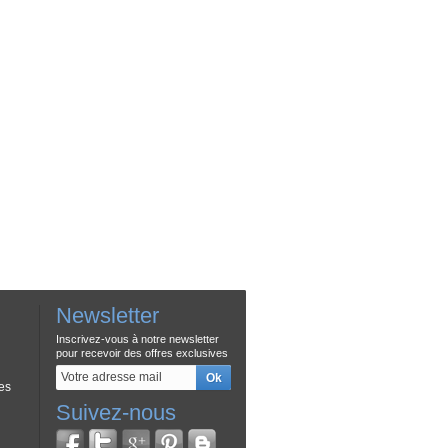
Newsletter
Inscrivez-vous à notre newsletter
pour recevoir des offres exclusives
es
Suivez-nous