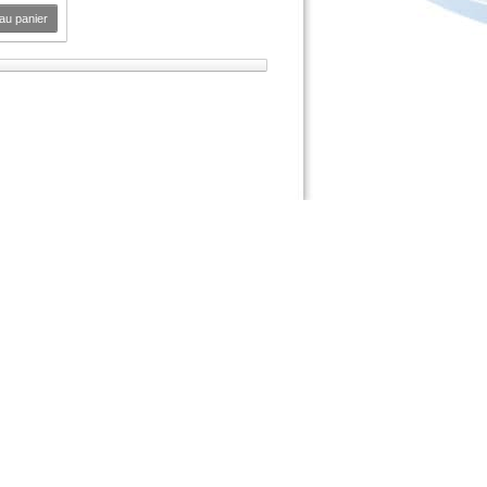
 au panier