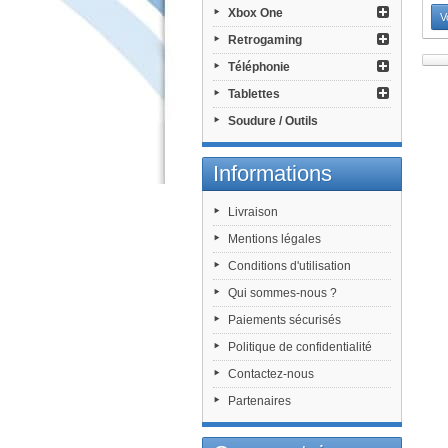
Xbox One
V
Retrogaming
Téléphonie
Tablettes
Soudure / Outils
Informations
Livraison
Mentions légales
Conditions d'utilisation
Qui sommes-nous ?
Paiements sécurisés
Politique de confidentialité
Contactez-nous
Partenaires