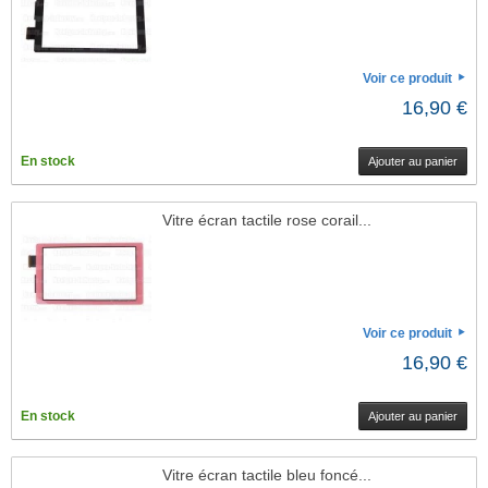
Voir ce produit
16,90 €
En stock
Ajouter au panier
Vitre écran tactile rose corail...
Voir ce produit
16,90 €
En stock
Ajouter au panier
Vitre écran tactile bleu foncé...