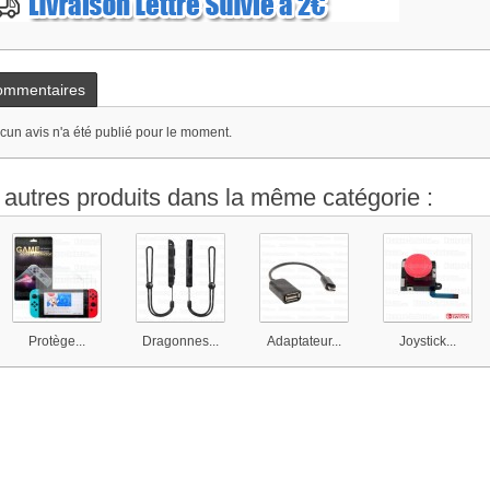
ommentaires
cun avis n'a été publié pour le moment.
 autres produits dans la même catégorie :
Protège...
Dragonnes...
Adaptateur...
Joystick...