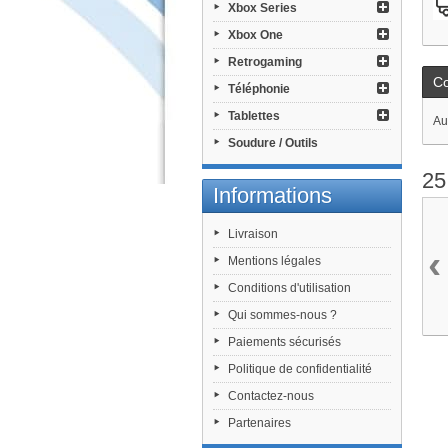
Xbox Series
Xbox One
Retrogaming
C
Téléphonie
Tablettes
Au
Soudure / Outils
25
Informations
Livraison
‹
Mentions légales
Conditions d'utilisation
Qui sommes-nous ?
Paiements sécurisés
Politique de confidentialité
Contactez-nous
Partenaires