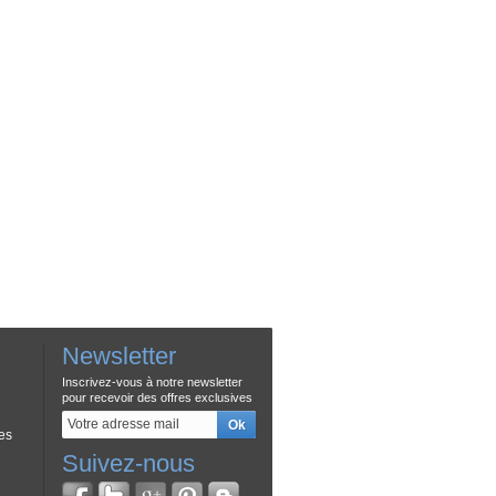
Newsletter
Inscrivez-vous à notre newsletter
pour recevoir des offres exclusives
es
Suivez-nous