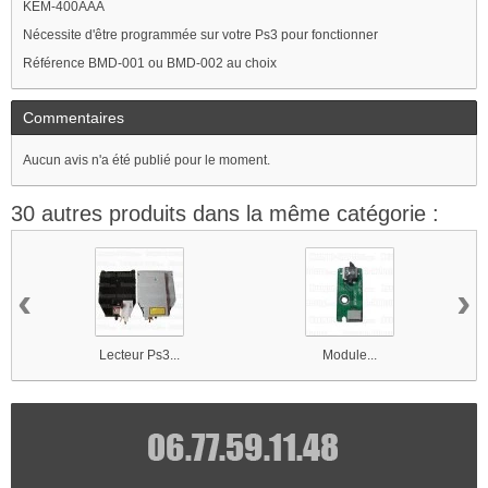
KEM-400AAA
Nécessite d'être programmée sur votre Ps3 pour fonctionner
Référence BMD-001 ou BMD-002 au choix
Commentaires
Aucun avis n'a été publié pour le moment.
30 autres produits dans la même catégorie :
‹
›
Lecteur Ps3...
Module...