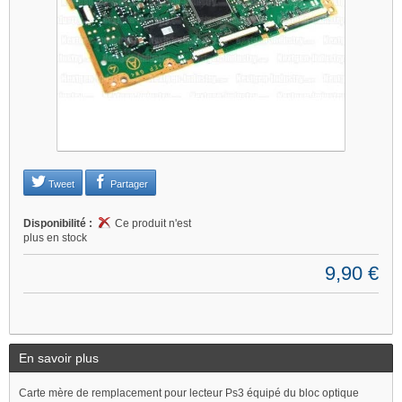
Tweet
Partager
Disponibilité :
Ce produit n'est
plus en stock
9,90 €
En savoir plus
Carte mère de remplacement pour lecteur Ps3 équipé du bloc optique