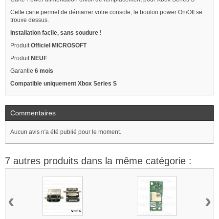
Cette carte permet de démarrer votre console, le bouton power On/Off se
trouve dessus.
Installation facile, sans soudure !
Produit
Officiel MICROSOFT
Produit
NEUF
Garantie
6 mois
Compatible uniquement Xbox Series S
Commentaires
Aucun avis n'a été publié pour le moment.
7 autres produits dans la même catégorie :
‹
›