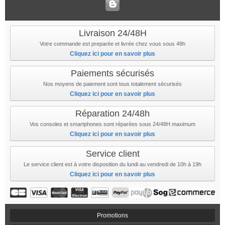
Livraison 24/48H
Votre commande est preparée et livrée chez vous sous 48h
Cliquez ici pour en savoir plus
Paiements sécurisés
Nos moyens de paiement sont tous totalement sécurisés
Cliquez ici pour en savoir plus
Réparation 24/48h
Vos consoles et smartphones sont réparées sous 24/48H maximum
Cliquez ici pour en savoir plus
Service client
Le service client est à votre disposition du lundi au vendredi de 10h à 19h
Cliquez ici pour en savoir plus
Promotions