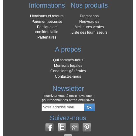
Informations
Nos produits
Livraisons et retours
Promotions
Paiement sécurisé
Nouveautés
Politique de
Meilleures ventes
confidentialité
Liste des fournisseurs
Partenaires
A propos
Qui sommes-nous
Mentions légales
Conditions générales
Contactez-nous
Newsletter
Inscrivez-vous à notre newsletter
pour recevoir des offres exclusives
Suivez-nous