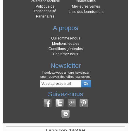
Paiement sécurisé
Nouveautés
Politique de
Meilleures ventes
confidentialité
Liste des fournisseurs
Partenaires
A propos
Qui sommes-nous
Mentions légales
Conditions générales
Contactez-nous
Newsletter
Inscrivez-vous à notre newsletter
pour recevoir des offres exclusives
Suivez-nous
Livraison 24/48H