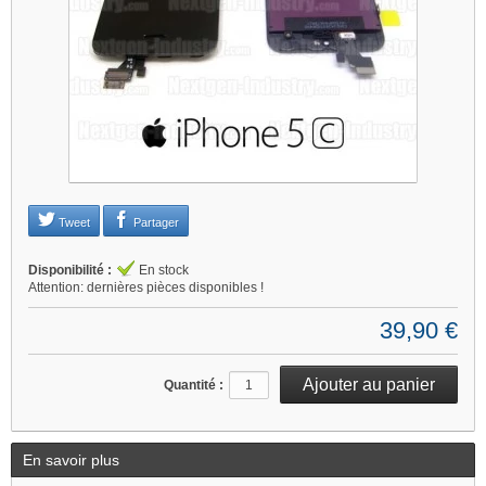
Tweet
Partager
Disponibilité :
En stock
Attention: dernières pièces disponibles !
39,90 €
Quantité :
En savoir plus