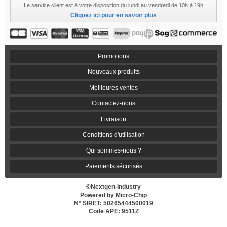
Le service client est à votre disposition du lundi au vendredi de 10h à 19h
Cliquez ici pour en savoir plus
Promotions
Nouveaux produits
Meilleures ventes
Contactez-nous
Livraison
Conditions d'utilisation
Qui sommes-nous ?
Paiements sécurisés
©Nextgen-Industry
Powered by Micro-Chip
N° SIRET: 50265444500019
Code APE: 9511Z