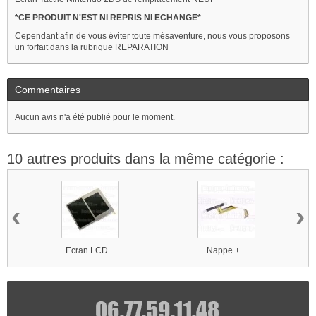
*CE PRODUIT N'EST NI REPRIS NI ECHANGE*
Cependant afin de vous éviter toute mésaventure, nous vous proposons
un forfait dans la rubrique REPARATION
Commentaires
Aucun avis n'a été publié pour le moment.
10 autres produits dans la même catégorie :
‹
›
Ecran LCD...
Nappe +...