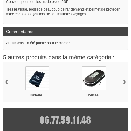
Convient pour tout les modèles de PSP
Très pratique, possède beaucoup de rangements et permet de protéger
votre console de jeu lors de ses multiples voyages
Commentaires
Aucun avis n'a été publié pour le moment.
5 autres produits dans la même catégorie :
‹
›
Batterie...
Housse...