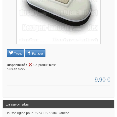
Tweet
Partager
Disponibilité :
Ce produit n'est
plus en stock
9,90 €
En savoir plus
Housse rigide pour PSP & PSP Slim Blanche