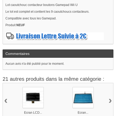
Lot caoutchouc contacteur boutons Gamepad Wii U
Le lot est complet et contient les 9 caoutchoucs contacteurs.
Compatible avec tous les Gamepad.
Produit
NEUF
Commentaires
Aucun avis n'a été publié pour le moment.
21 autres produits dans la même catégorie :
‹
›
Ecran LCD...
Ecran...