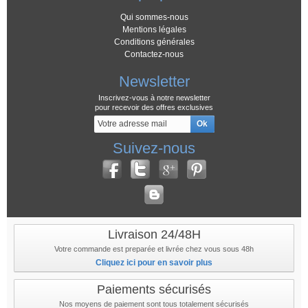
Qui sommes-nous
Mentions légales
Conditions générales
Contactez-nous
Newsletter
Inscrivez-vous à notre newsletter
pour recevoir des offres exclusives
Suivez-nous
Livraison 24/48H
Votre commande est preparée et livrée chez vous sous 48h
Cliquez ici pour en savoir plus
Paiements sécurisés
Nos moyens de paiement sont tous totalement sécurisés