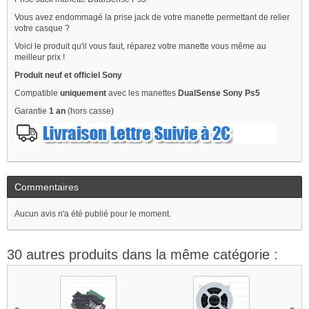
Vous avez endommagé la prise jack de votre manette permettant de relier
votre casque ?
Voici le produit qu'il vous faut, réparez votre manette vous même au
meilleur prix !
Produit neuf et officiel Sony
Compatible
uniquement
avec les manettes
DualSense Sony Ps5
Garantie
1 an
(hors casse)
Commentaires
Aucun avis n'a été publié pour le moment.
30 autres produits dans la même catégorie :