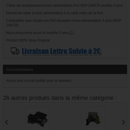
Câble de remplacement pour alimentation Ps4 ADP-240CR modèle 4 pins.
Permet de relier le bloc alimentation à la carte mère de la Ps4.
Compatible avec toutes les Ps4 équipées d'une alimentation 4 pins (ADP-
240CR)
Nous proposons aussi le modèle 5 pins
ICI
.
Produit 100% Sony Original
Commentaires
Aucun avis n'a été publié pour le moment.
26 autres produits dans la même catégorie :
‹
›