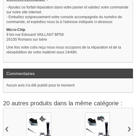
- Ajoutez ce forfait réparation dans votre panier et validez votre commande
sur notre site internet.
- Emballez soigneusement votre console accompagnée du numéro de
commande, et expédiez nous la à l'adresse indiquée ci-dessous:
Micro-Chip
9 bis rue Edouard VAILLANT BP58
26100 Romans sur Isère
Une fois votre colis reçu nous nous occupons de la réparation et de la
réexpédition de votre matériel sous 24/48h.
Commentaires
Aucun avis n'a été publié pour le moment.
20 autres produits dans la même catégorie :
‹
›