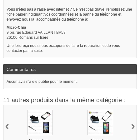
Vous n'êtes pas à l'aise avec internet ? Ce n'est pas grave, remplissez une
fiche papier indiquant vos coordonnées et la panne du téléphone et
envoyez nous la, accompagnée du téléphone à:
Micro-Chip
9 bis rue Edouard VAILLANT BP58
26100 Romans sur Isère
Une fois reçu nous nous occupons de faire la réparation et de vous
contacter par la suite.
Commentaires
Aucun avis n'a été publié pour le moment.
11 autres produits dans la même catégorie :
‹
›