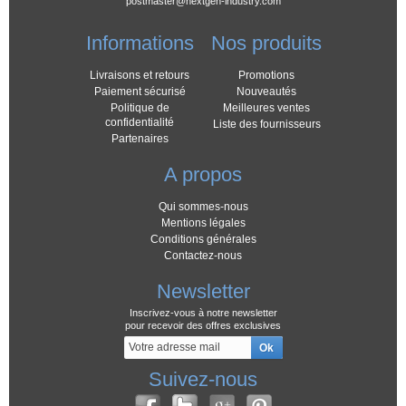
postmaster@nextgen-industry.com
Informations
Nos produits
Livraisons et retours
Promotions
Paiement sécurisé
Nouveautés
Politique de
Meilleures ventes
confidentialité
Liste des fournisseurs
Partenaires
A propos
Qui sommes-nous
Mentions légales
Conditions générales
Contactez-nous
Newsletter
Inscrivez-vous à notre newsletter
pour recevoir des offres exclusives
Suivez-nous