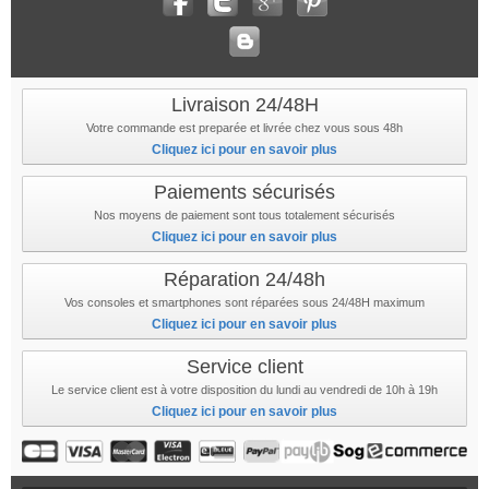
Livraison 24/48H
Votre commande est preparée et livrée chez vous sous 48h
Cliquez ici pour en savoir plus
Paiements sécurisés
Nos moyens de paiement sont tous totalement sécurisés
Cliquez ici pour en savoir plus
Réparation 24/48h
Vos consoles et smartphones sont réparées sous 24/48H maximum
Cliquez ici pour en savoir plus
Service client
Le service client est à votre disposition du lundi au vendredi de 10h à 19h
Cliquez ici pour en savoir plus