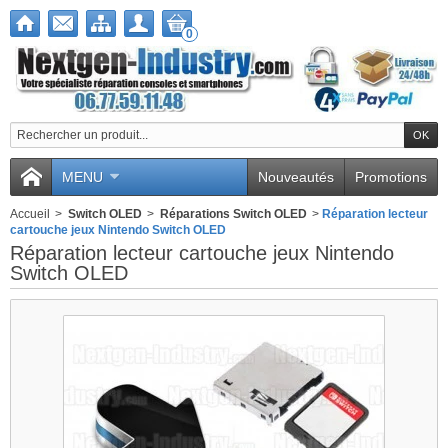
0
MENU
Nouveautés
Promotions
Accueil
>
Switch OLED
>
Réparations Switch OLED
>
Réparation lecteur
cartouche jeux Nintendo Switch OLED
Réparation lecteur cartouche jeux Nintendo
Switch OLED