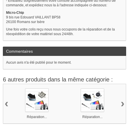
- Emballez soigneusement votre console accompagnée du numéro de
commande, et expédiez nous la à l'adresse indiquée ci-dessous:
Micro-Chip
9 bis rue Edouard VAILLANT BP58
26100 Romans sur Isère
Une fois votre colis reçu nous nous occupons de la réparation et de la
réexpédition de votre matériel sous 24/48h.
Commentaires
Aucun avis n'a été publié pour le moment.
6 autres produits dans la même catégorie :
‹
›
Réparation...
Réparation...