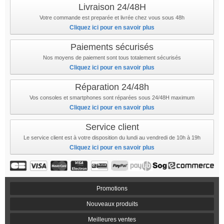
Livraison 24/48H
Votre commande est preparée et livrée chez vous sous 48h
Cliquez ici pour en savoir plus
Paiements sécurisés
Nos moyens de paiement sont tous totalement sécurisés
Cliquez ici pour en savoir plus
Réparation 24/48h
Vos consoles et smartphones sont réparées sous 24/48H maximum
Cliquez ici pour en savoir plus
Service client
Le service client est à votre disposition du lundi au vendredi de 10h à 19h
Cliquez ici pour en savoir plus
Promotions
Nouveaux produits
Meilleures ventes