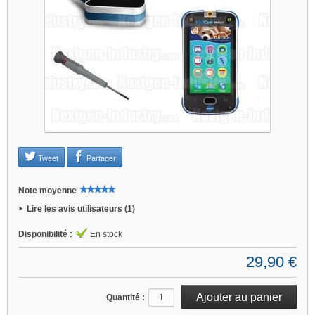
Tweet
Partager
Note moyenne
Lire les avis utilisateurs (1)
Disponibilité :
En stock
29,90 €
Quantité :