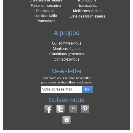
Livraisons et retours
Promotions
Paiement sécurisé
Nouveautés
Politique de
Meilleures ventes
confidentialité
Liste des fournisseurs
Partenaires
A propos
Qui sommes-nous
Mentions légales
Conditions générales
Contactez-nous
Newsletter
Inscrivez-vous à notre newsletter
pour recevoir des offres exclusives
Suivez-nous