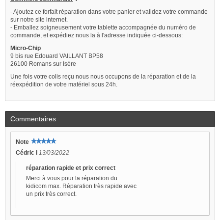
- Ajoutez ce forfait réparation dans votre panier et validez votre commande
sur notre site internet.
- Emballez soigneusement votre tablette accompagnée du numéro de
commande, et expédiez nous la à l'adresse indiquée ci-dessous:
Micro-Chip
9 bis rue Edouard VAILLANT BP58
26100 Romans sur Isère
Une fois votre colis reçu nous nous occupons de la réparation et de la
réexpédition de votre matériel sous 24h.
Commentaires
Note
Cédric i
13/03/2022
réparation rapide et prix correct
Merci à vous pour la réparation du
kidicom max. Réparation très rapide avec
un prix très correct.