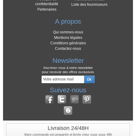
confidentialité
Liste des fournisseurs
Partenaires
A propos
Qui sommes-nous
Mentions légales
Conditions générales
Contactez-nous
Newsletter
Inscrivez-vous à notre newsletter
pour recevoir des offres exclusives
Suivez-nous
Livraison 24/48H
Votre commande est preparée et livrée chez vous sous 48h