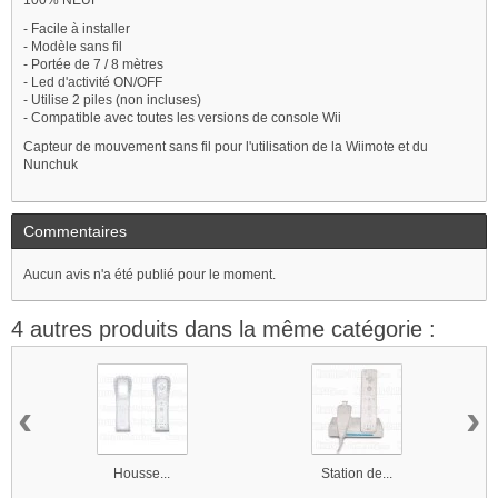
- Facile à installer
- Modèle sans fil
- Portée de 7 / 8 mètres
- Led d'activité ON/OFF
- Utilise 2 piles (non incluses)
- Compatible avec toutes les versions de console Wii
Capteur de mouvement sans fil pour l'utilisation de la Wiimote et du
Nunchuk
Commentaires
Aucun avis n'a été publié pour le moment.
4 autres produits dans la même catégorie :
‹
›
Housse...
Station de...