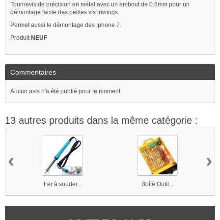
Tournevis de précision en métal avec un embout de 0.6mm pour un
démontage facile des petites vis triwings.
Permet aussi le démontage des Iphone 7.
Produit
NEUF
Commentaires
Aucun avis n'a été publié pour le moment.
13 autres produits dans la même catégorie :
‹
›
Fer à souder...
Boîte Outil...