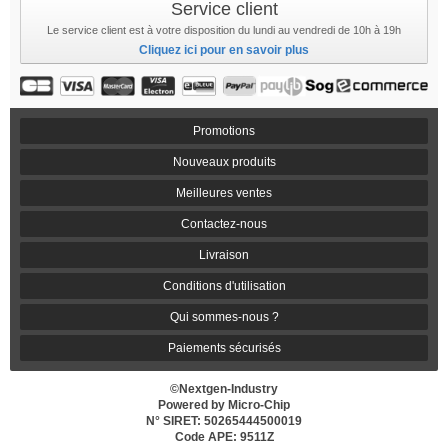
Service client
Le service client est à votre disposition du lundi au vendredi de 10h à 19h
Cliquez ici pour en savoir plus
Promotions
Nouveaux produits
Meilleures ventes
Contactez-nous
Livraison
Conditions d'utilisation
Qui sommes-nous ?
Paiements sécurisés
©Nextgen-Industry
Powered by Micro-Chip
N° SIRET: 50265444500019
Code APE: 9511Z