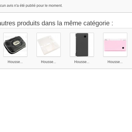
cun avis n'a été publié pour le moment.
autres produits dans la même catégorie :
Housse...
Housse...
Housse...
Housse...