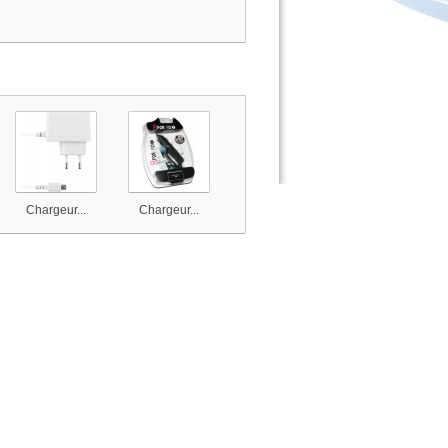
Chargeur...
Chargeur...