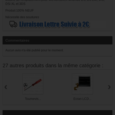
DSi XL et 3DS
Produit 100% NEUF
Nécessite des soudures
Commentaires
Aucun avis n'a été publié pour le moment.
27 autres produits dans la même catégorie :
‹
›
Tournevis...
Ecran LCD...