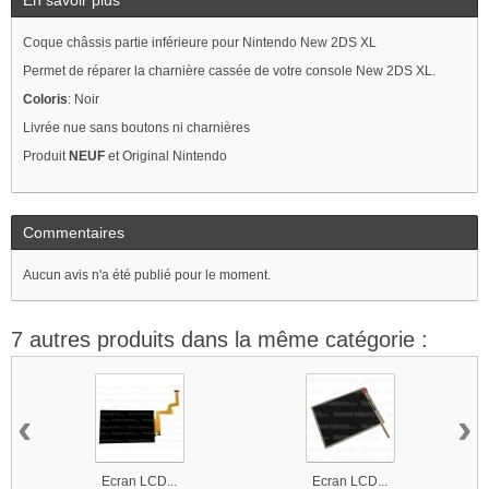
Coque châssis partie inférieure pour Nintendo New 2DS XL
Permet de réparer la charnière cassée de votre console New 2DS XL.
Coloris
: Noir
Livrée nue sans boutons ni charnières
Produit
NEUF
et Original Nintendo
Commentaires
Aucun avis n'a été publié pour le moment.
7 autres produits dans la même catégorie :
‹
›
Ecran LCD...
Ecran LCD...