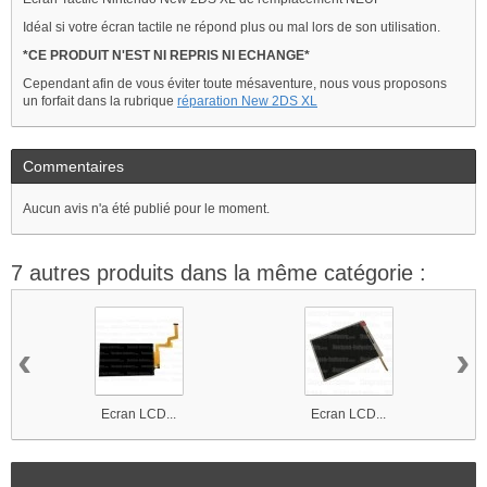
Idéal si votre écran tactile ne répond plus ou mal lors de son utilisation.
*CE PRODUIT N'EST NI REPRIS NI ECHANGE*
Cependant afin de vous éviter toute mésaventure, nous vous proposons
un forfait dans la rubrique
réparation New 2DS XL
Commentaires
Aucun avis n'a été publié pour le moment.
7 autres produits dans la même catégorie :
‹
›
Ecran LCD...
Ecran LCD...