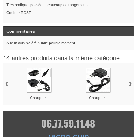
Très pratique, possède beaucoup de rangements
Couleur ROSE
Commentaires
Aucun avis n'a été publié pour le moment.
14 autres produits dans la même catégorie :
‹
›
Chargeur...
Chargeur...