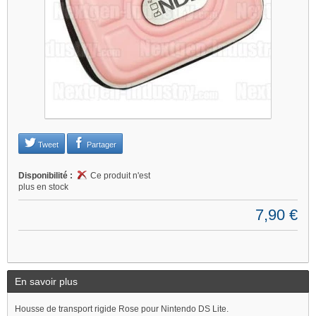
Tweet
Partager
Disponibilité :
Ce produit n'est
plus en stock
7,90 €
En savoir plus
Housse de transport rigide Rose pour Nintendo DS Lite.