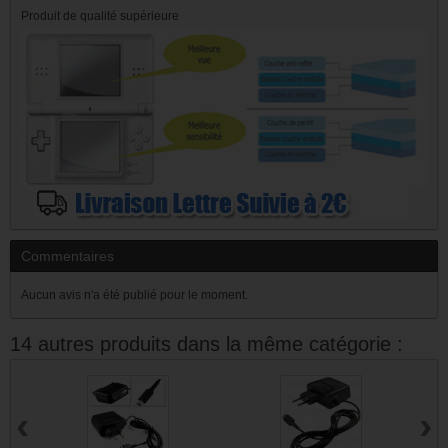
Produit de qualité supérieure
Commentaires
Aucun avis n'a été publié pour le moment.
14 autres produits dans la même catégorie :
‹
›