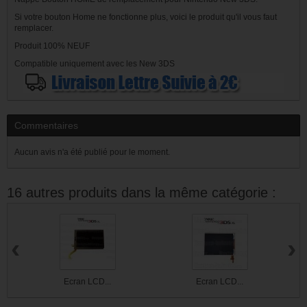
Si votre bouton Home ne fonctionne plus, voici le produit qu'il vous faut
remplacer.
Produit 100% NEUF
Compatible uniquement avec les New 3DS
Commentaires
Aucun avis n'a été publié pour le moment.
16 autres produits dans la même catégorie :
‹
›
Ecran LCD...
Ecran LCD...