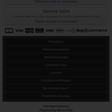
Cliquez ici pour en savoir plus
Service client
Le service client est à votre disposition du lundi au vendredi de 10h à 19h
Cliquez ici pour en savoir plus
Promotions
Nouveaux produits
Meilleures ventes
Contactez-nous
Livraison
Conditions d'utilisation
Qui sommes-nous ?
Paiements sécurisés
©Nextgen-Industry
Powered by Micro-Chip