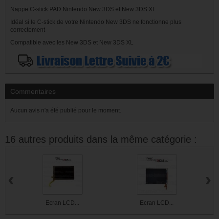
Nappe C-stick PAD Nintendo New 3DS et New 3DS XL
Idéal si le C-stick de votre Nintendo New 3DS ne fonctionne plus
correctement
Compatible avec les New 3DS et New 3DS XL
Commentaires
Aucun avis n'a été publié pour le moment.
16 autres produits dans la même catégorie :
‹
›
Ecran LCD...
Ecran LCD...