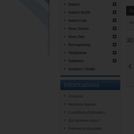
Switch
C
Switch OLED
Switch Lite
Au
Xbox Series
Xbox One
30
Retrogaming
Téléphonie
‹
Tablettes
Soudure / Outils
Informations
Livraison
Mentions légales
Conditions d'utilisation
Qui sommes-nous ?
Paiements sécurisés