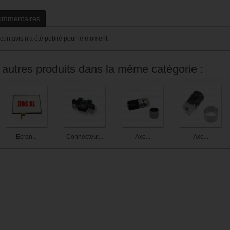
ommentaires
cun avis n'a été publié pour le moment.
 autres produits dans la même catégorie :
Ecran...
Connecteur...
Axe...
Axe...