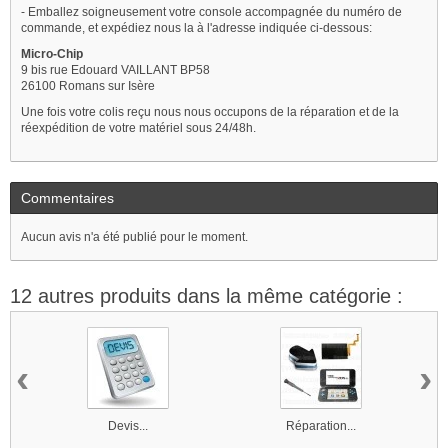
- Emballez soigneusement votre console accompagnée du numéro de
commande, et expédiez nous la à l'adresse indiquée ci-dessous:
Micro-Chip
9 bis rue Edouard VAILLANT BP58
26100 Romans sur Isère
Une fois votre colis reçu nous nous occupons de la réparation et de la
réexpédition de votre matériel sous 24/48h.
Commentaires
Aucun avis n'a été publié pour le moment.
12 autres produits dans la même catégorie :
‹
›
Devis...
Réparation...