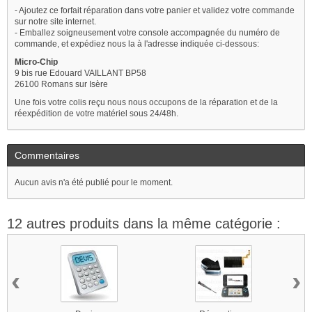
- Ajoutez ce forfait réparation dans votre panier et validez votre commande
sur notre site internet.
- Emballez soigneusement votre console accompagnée du numéro de
commande, et expédiez nous la à l'adresse indiquée ci-dessous:
Micro-Chip
9 bis rue Edouard VAILLANT BP58
26100 Romans sur Isère
Une fois votre colis reçu nous nous occupons de la réparation et de la
réexpédition de votre matériel sous 24/48h.
Commentaires
Aucun avis n'a été publié pour le moment.
12 autres produits dans la même catégorie :
‹
›