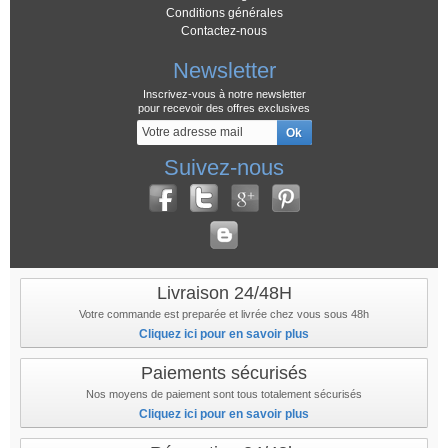
Conditions générales
Contactez-nous
Newsletter
Inscrivez-vous à notre newsletter
pour recevoir des offres exclusives
Suivez-nous
Livraison 24/48H
Votre commande est preparée et livrée chez vous sous 48h
Cliquez ici pour en savoir plus
Paiements sécurisés
Nos moyens de paiement sont tous totalement sécurisés
Cliquez ici pour en savoir plus