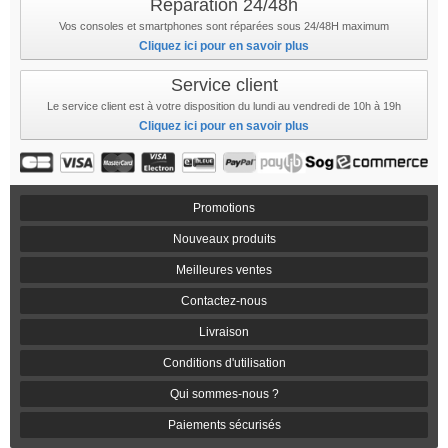
Réparation 24/48h
Vos consoles et smartphones sont réparées sous 24/48H maximum
Cliquez ici pour en savoir plus
Service client
Le service client est à votre disposition du lundi au vendredi de 10h à 19h
Cliquez ici pour en savoir plus
Promotions
Nouveaux produits
Meilleures ventes
Contactez-nous
Livraison
Conditions d'utilisation
Qui sommes-nous ?
Paiements sécurisés