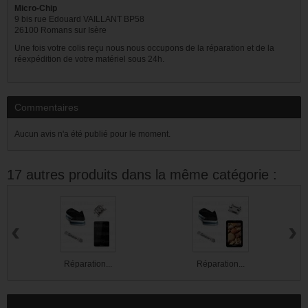
Micro-Chip
9 bis rue Edouard VAILLANT BP58
26100 Romans sur Isère
Une fois votre colis reçu nous nous occupons de la réparation et de la
réexpédition de votre matériel sous 24h.
Commentaires
Aucun avis n'a été publié pour le moment.
17 autres produits dans la même catégorie :
‹
›
Réparation...
Réparation...