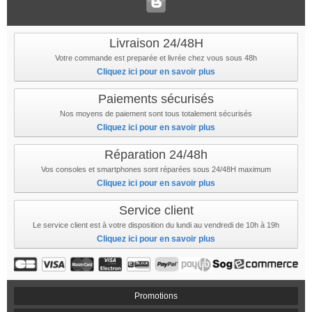
Livraison 24/48H
Votre commande est preparée et livrée chez vous sous 48h
Cliquez ici pour en savoir plus
Paiements sécurisés
Nos moyens de paiement sont tous totalement sécurisés
Cliquez ici pour en savoir plus
Réparation 24/48h
Vos consoles et smartphones sont réparées sous 24/48H maximum
Cliquez ici pour en savoir plus
Service client
Le service client est à votre disposition du lundi au vendredi de 10h à 19h
Cliquez ici pour en savoir plus
Promotions