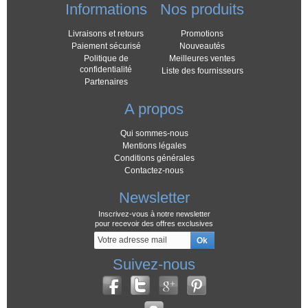
Informations
Nos produits
Livraisons et retours
Promotions
Paiement sécurisé
Nouveautés
Politique de
Meilleures ventes
confidentialité
Liste des fournisseurs
Partenaires
A propos
Qui sommes-nous
Mentions légales
Conditions générales
Contactez-nous
Newsletter
Inscrivez-vous à notre newsletter
pour recevoir des offres exclusives
Suivez-nous