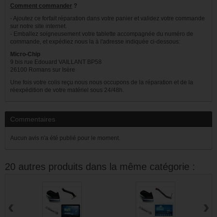
Comment commander
?
- Ajoutez ce forfait réparation dans votre panier et validez votre commande
sur notre site internet.
- Emballez soigneusement votre tablette accompagnée du numéro de
commande, et expédiez nous la à l'adresse indiquée ci-dessous:
Micro-Chip
9 bis rue Edouard VAILLANT BP58
26100 Romans sur Isère
Une fois votre colis reçu nous nous occupons de la réparation et de la
réexpédition de votre matériel sous 24/48h.
Commentaires
Aucun avis n'a été publié pour le moment.
20 autres produits dans la même catégorie :
‹
›