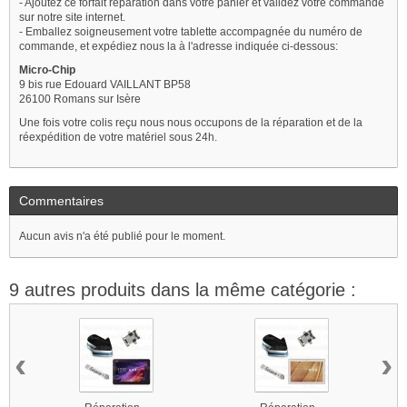
- Ajoutez ce forfait réparation dans votre panier et validez votre commande
sur notre site internet.
- Emballez soigneusement votre tablette accompagnée du numéro de
commande, et expédiez nous la à l'adresse indiquée ci-dessous:
Micro-Chip
9 bis rue Edouard VAILLANT BP58
26100 Romans sur Isère
Une fois votre colis reçu nous nous occupons de la réparation et de la
réexpédition de votre matériel sous 24h.
Commentaires
Aucun avis n'a été publié pour le moment.
9 autres produits dans la même catégorie :
‹
›