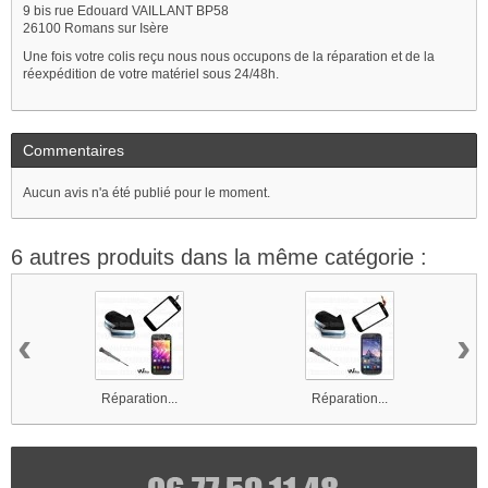
9 bis rue Edouard VAILLANT BP58
26100 Romans sur Isère
Une fois votre colis reçu nous nous occupons de la réparation et de la
réexpédition de votre matériel sous 24/48h.
Commentaires
Aucun avis n'a été publié pour le moment.
6 autres produits dans la même catégorie :
‹
›
Réparation...
Réparation...