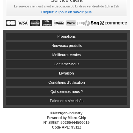
Service client
Le service client est à votre disposition du lundi au vendredi de 10h à 19h
Cliquez ici pour en savoir plus
Promotions
Nouveaux produits
Meilleures ventes
Contactez-nous
Livraison
Conditions d'utilisation
Qui sommes-nous ?
Paiements sécurisés
©Nextgen-Industry
Powered by Micro-Chip
N° SIRET: 50265444500019
Code APE: 9511Z