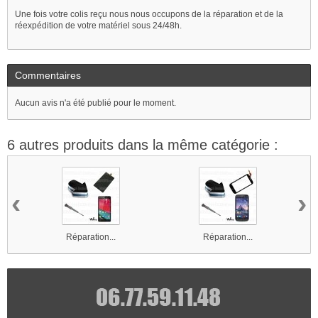
Une fois votre colis reçu nous nous occupons de la réparation et de la
réexpédition de votre matériel sous 24/48h.
Commentaires
Aucun avis n'a été publié pour le moment.
6 autres produits dans la même catégorie :
‹
›
Réparation...
Réparation...