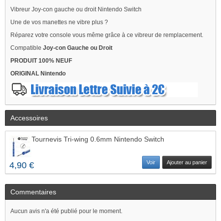
Vibreur Joy-con gauche ou droit Nintendo Switch
Une de vos manettes ne vibre plus ?
Réparez votre console vous même grâce à ce vibreur de remplacement.
Compatible
Joy-con Gauche ou Droit
PRODUIT 100% NEUF
ORIGINAL Nintendo
Accessoires
Tournevis Tri-wing 0.6mm Nintendo Switch
Voir
Ajouter au panier
4,90 €
Commentaires
Aucun avis n'a été publié pour le moment.