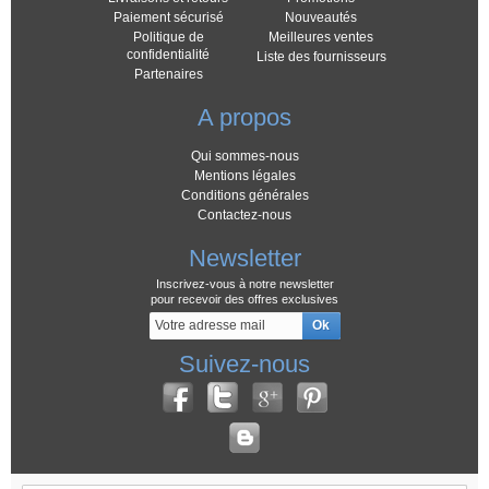
Paiement sécurisé
Nouveautés
Politique de
Meilleures ventes
confidentialité
Liste des fournisseurs
Partenaires
A propos
Qui sommes-nous
Mentions légales
Conditions générales
Contactez-nous
Newsletter
Inscrivez-vous à notre newsletter
pour recevoir des offres exclusives
Suivez-nous