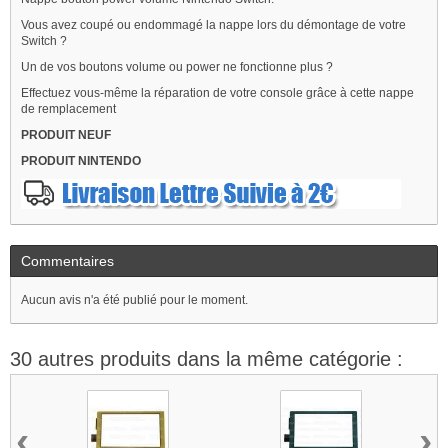
Vous avez coupé ou endommagé la nappe lors du démontage de votre
Switch ?
Un de vos boutons volume ou power ne fonctionne plus ?
Effectuez vous-même la réparation de votre console grâce à cette nappe
de remplacement
PRODUIT NEUF
PRODUIT NINTENDO
Commentaires
Aucun avis n'a été publié pour le moment.
30 autres produits dans la même catégorie :
‹
›