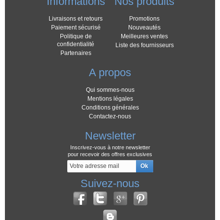
Informations
Nos produits
Livraisons et retours
Promotions
Paiement sécurisé
Nouveautés
Politique de
Meilleures ventes
confidentialité
Liste des fournisseurs
Partenaires
A propos
Qui sommes-nous
Mentions légales
Conditions générales
Contactez-nous
Newsletter
Inscrivez-vous à notre newsletter
pour recevoir des offres exclusives
Suivez-nous