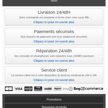
Livraison 24/48H
Votre commande est preparée et livrée chez vous sous 48h
Cliquez ici pour en savoir plus
Paiements sécurisés
Nos moyens de paiement sont tous totalement sécurisés
Cliquez ici pour en savoir plus
Réparation 24/48h
Vos consoles et smartphones sont réparées sous 24/48H maximum
Cliquez ici pour en savoir plus
Service client
Le service client est à votre disposition du lundi au vendredi de 10h à 19h
Cliquez ici pour en savoir plus
Promotions
Nouveaux produits